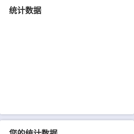
统计数据
您的统计数据