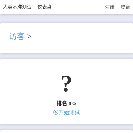
人类基准测试
仪表盘
注册
登录
访客
>
?
排名 0%
开始测试