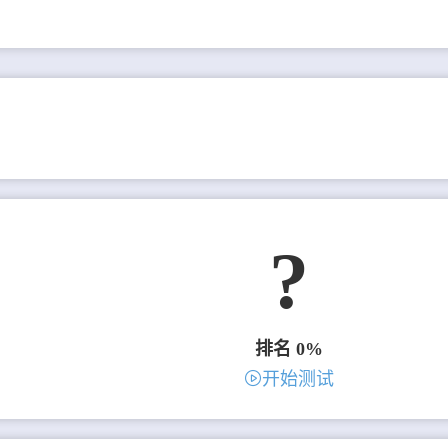
?
排名 0%
开始测试