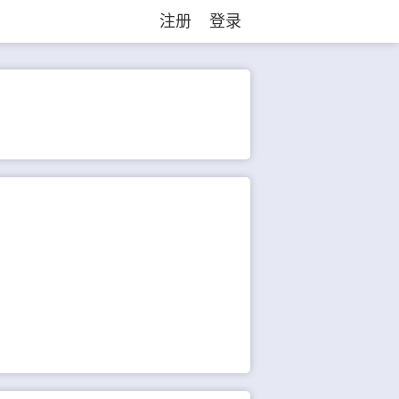
注册
登录