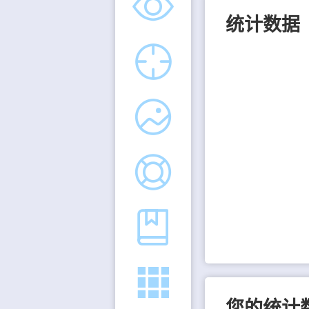
统计数据
您的统计