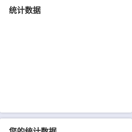
统计数据
您的统计数据