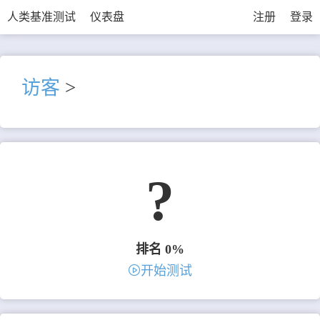
人类基准测试
仪表盘
注册
登录
访客
>
?
排名 0%
开始测试